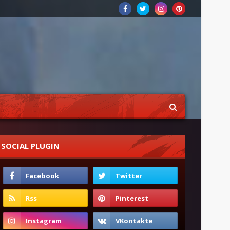
SOCIAL PLUGIN