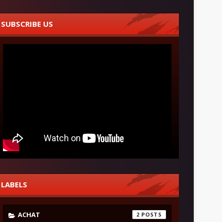
SUBSCRIBE US
LABELS
ACHAT
2