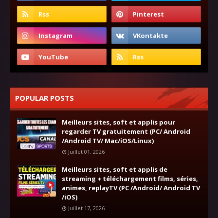
POPULAR POSTS
Meilleurs sites, soft et applis pour
regarder TV gratuitement (PC/ Android
/Android TV/ Mac/iOS/Linux)
Juillet 01, 2026
Meilleurs sites, soft et applis de
streaming + téléchargement films, séries,
animes, replayTV (PC /Android/ Android TV
/iOS)
Juillet 17, 2026