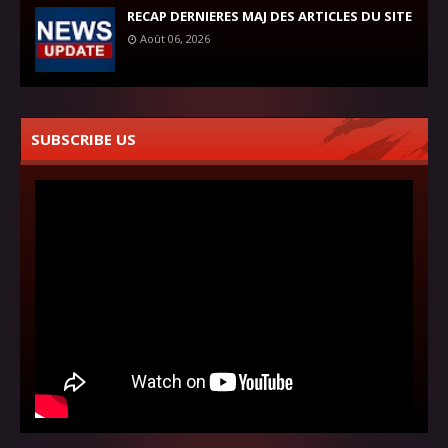
RECAP DERNIERES MAJ DES ARTICLES DU SITE
Août 06, 2026
SUBSCRIBE US