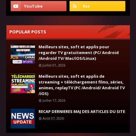
POPULAR POSTS
Meilleurs sites, soft et applis pour
regarder TV gratuitement (PC/ Android
/Android TV/ Mac/iOS/Linux)
Juillet 01, 2026
Meilleurs sites, soft et applis de
streaming + téléchargement films, séries,
animes, replayTV (PC /Android/ Android TV
/iOS)
Juillet 17, 2026
RECAP DERNIERES MAJ DES ARTICLES DU SITE
Août 07, 2026