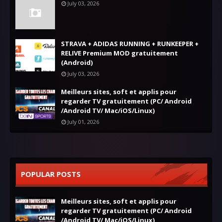
July 03, 2026
STRAVA + ADIDAS RUNNING + RUNKEEPER +
RELIVE Premium MOD gratuitement
(Android)
July 03, 2026
Meilleurs sites, soft et applis pour
regarder TV gratuitement (PC/ Android
/Android TV/ Mac/iOS/Linux)
July 01, 2026
POPULAR POSTS
Meilleurs sites, soft et applis pour
regarder TV gratuitement (PC/ Android
/Android TV/ Mac/iOS/Linux)