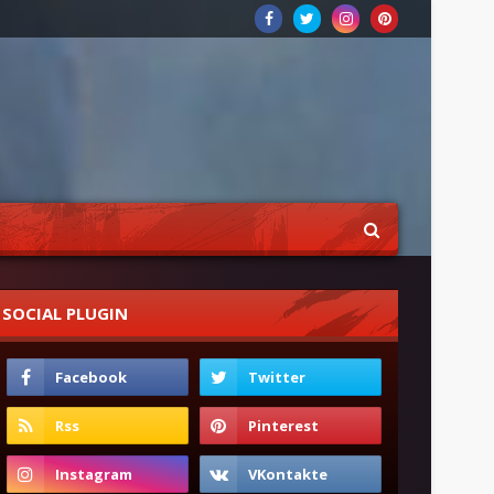
SOCIAL PLUGIN