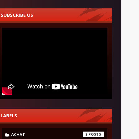
SUBSCRIBE US
LABELS
ACHAT
2