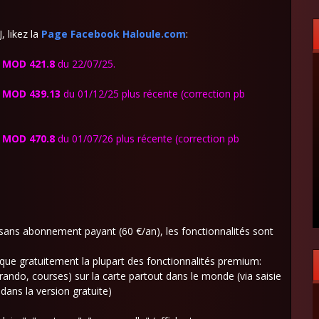
, likez la
Page Facebook Haloule.com
:
 MOD 421.8
du 22/07/25.
 MOD 439.13
du 01/12/25 plus récente (correction pb
 MOD 470.8
du 01/07/26 plus récente (correction pb
sans abonnement payant (60 €/an), les fonctionnalités sont
e gratuitement la plupart des fonctionnalités premium:
ando, courses) sur la carte partout dans le monde (via saisie
dans la version gratuite)