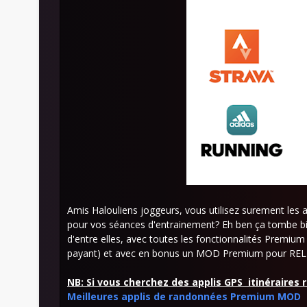
Amis Halouliens joggeurs, vous utilisez surement les 
pour vos séances d'entrainement? Eh ben ça tombe b
d'entre elles, avec toutes les fonctionnalités Prem
payant) et avec en bonus un MOD Premium pour RELIV
NB: Si vous cherchez des applis GPS itinéraires
Meilleures applis de randonnées Premium MOD