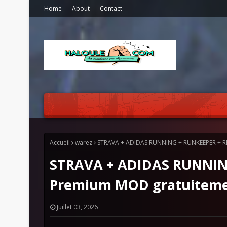
Home
About
Contact
Accueil
warez
STRAVA + ADIDAS RUNNING + RUNKEEPER + RE
STRAVA + ADIDAS RUNNIN
Premium MOD gratuiteme
Juillet 03, 2026