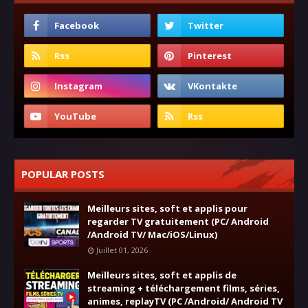
POPULAR POSTS
Meilleurs sites, soft et applis pour
regarder TV gratuitement (PC/ Android
/Android TV/ Mac/iOS/Linux)
Juillet 01, 2026
Meilleurs sites, soft et applis de
streaming + téléchargement films, séries,
animes, replayTV (PC /Android/ Android TV