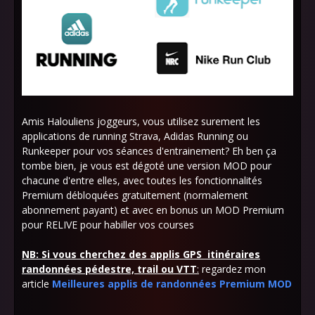
Amis Halouliens joggeurs, vous utilisez surement les
applications de running Strava, Adidas Running ou
Runkeeper pour vos séances d'entrainement? Eh ben ça
tombe bien, je vous est dégoté une version MOD pour
chacune d'entre elles, avec toutes les fonctionnalités
Premium débloquées gratuitement (normalement
abonnement payant) et avec en bonus un MOD Premium
pour RELIVE pour habiller vos courses
NB: Si vous cherchez des applis GPS itinéraires
randonnées pédestre, trail ou VTT
:
regardez mon
article
Meilleures applis de randonnées Premium MOD