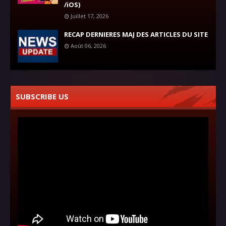
/iOS)
Juillet 17, 2026
RECAP DERNIERES MAJ DES ARTICLES DU SITE
Août 06, 2026
SUBSCRIBE US