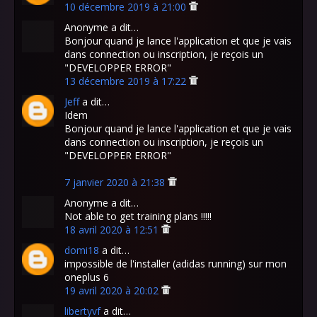
10 décembre 2019 à 21:00
Anonyme a dit…
Bonjour quand je lance l'application et que je vais
dans connection ou inscription, je reçois un
"DEVELOPPER ERROR"
13 décembre 2019 à 17:22
Jeff
a dit…
Idem
Bonjour quand je lance l'application et que je vais
dans connection ou inscription, je reçois un
"DEVELOPPER ERROR"
7 janvier 2020 à 21:38
Anonyme a dit…
Not able to get training plans !!!!!
18 avril 2020 à 12:51
domi18
a dit…
impossible de l'installer (adidas running) sur mon
oneplus 6
19 avril 2020 à 20:02
libertyvf
a dit…