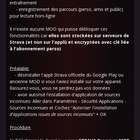
entraînement
- enregistrement des parcours (perso, amis et public)
pour lecture hors-ligne
Il n'existe aucune MOD qui puisse débloquer ces
fonctionnalités car
elles sont stockées sur serveurs de
Strava (et non sur l'appli) et encryptées avec clé liée
à l'abonnement
perso)
Préalable:
- désinstaller l'appli Strava officielle du Google Play ou
ancienne MOD si vous l'aviez installé sur votre appareil.
Rassurez-vous, vous ne perdrez pas vos données
- avoir autorisé l'installation d'application de sources
inconnues: Aller dans Paramètres - Sécurité-Applications -
Sources Inconnues et Cochez "
Autoriser l'installation
d'applications issues de sources inconnues
" + OK
Procédure