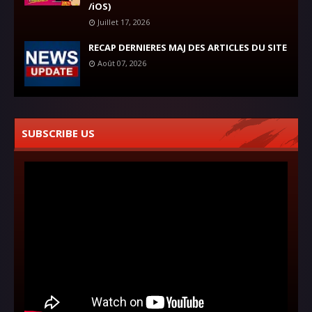
/iOS)
Juillet 17, 2026
RECAP DERNIERES MAJ DES ARTICLES DU SITE
Août 07, 2026
SUBSCRIBE US