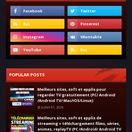
POPULAR POSTS
Meilleurs sites, soft et applis pour
regarder TV gratuitement (PC/ Android
/Android TV/ Mac/iOS/Linux)
Juillet 01, 2026
Meilleurs sites, soft et applis de
streaming + téléchargement films, séries,
animes, replayTV (PC /Android/ Android TV