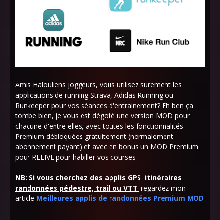
Amis Halouliens joggeurs, vous utilisez surement les
applications de running Strava, Adidas Running ou
Runkeeper pour vos séances d'entrainement? Eh ben ça
tombe bien, je vous est dégoté une version MOD pour
chacune d'entre elles, avec toutes les fonctionnalités
Premium débloquées gratuitement (normalement
abonnement payant) et avec en bonus un MOD Premium
pour RELIVE pour habiller vos courses
NB: Si vous cherchez des applis GPS itinéraires
randonnées pédestre, trail ou VTT
:
regardez mon
article
Meilleures applis de randonnées Premium MOD