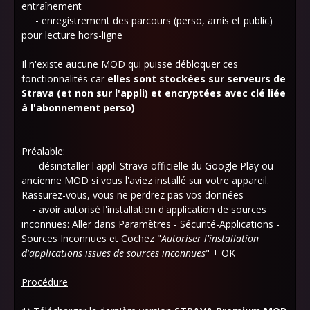
entraînement
- enregistrement des parcours (perso, amis et public)
pour lecture hors-ligne
Il n'existe aucune MOD qui puisse débloquer ces
fonctionnalités car
elles sont stockées sur serveurs de
Strava (et non sur l'appli) et encryptées avec clé liée
à l'abonnement
perso)
Préalable:
- désinstaller l'appli Strava officielle du Google Play ou
ancienne MOD si vous l'aviez installé sur votre appareil.
Rassurez-vous, vous ne perdrez pas vos données
- avoir autorisé l'installation d'application de sources
inconnues: Aller dans Paramètres - Sécurité-Applications -
Sources Inconnues et Cochez "
Autoriser l'installation
d'applications issues de sources inconnues
" + OK
Procédure