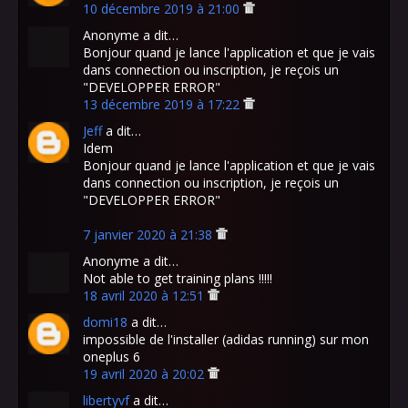
10 décembre 2019 à 21:00
Anonyme a dit…
Bonjour quand je lance l'application et que je vais
dans connection ou inscription, je reçois un
"DEVELOPPER ERROR"
13 décembre 2019 à 17:22
Jeff
a dit…
Idem
Bonjour quand je lance l'application et que je vais
dans connection ou inscription, je reçois un
"DEVELOPPER ERROR"
7 janvier 2020 à 21:38
Anonyme a dit…
Not able to get training plans !!!!!
18 avril 2020 à 12:51
domi18
a dit…
impossible de l'installer (adidas running) sur mon
oneplus 6
19 avril 2020 à 20:02
libertyvf
a dit…