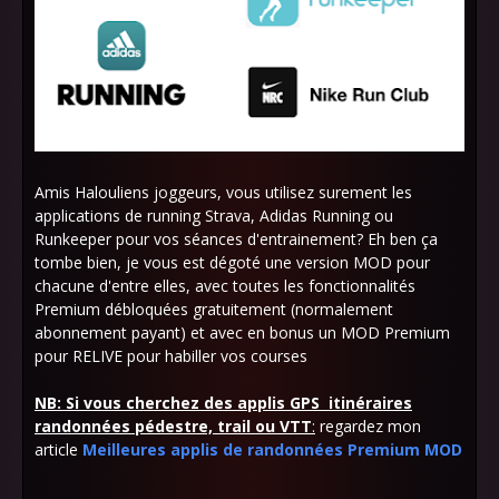
Amis Halouliens joggeurs, vous utilisez surement les
applications de running Strava, Adidas Running ou
Runkeeper pour vos séances d'entrainement? Eh ben ça
tombe bien, je vous est dégoté une version MOD pour
chacune d'entre elles, avec toutes les fonctionnalités
Premium débloquées gratuitement (normalement
abonnement payant) et avec en bonus un MOD Premium
pour RELIVE pour habiller vos courses
NB: Si vous cherchez des applis GPS itinéraires
randonnées pédestre, trail ou VTT
:
regardez mon
article
Meilleures applis de randonnées Premium MOD