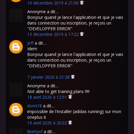
10 décembre 2019 à 21:00
Anonyme a dit…
Bonjour quand je lance l'application et que je vais
dans connection ou inscription, je reçois un
"DEVELOPPER ERROR"
13 décembre 2019 à 17:22
Jeff
a dit…
Idem
Bonjour quand je lance l'application et que je vais
dans connection ou inscription, je reçois un
"DEVELOPPER ERROR"
7 janvier 2020 à 21:38
Anonyme a dit…
Not able to get training plans !!!!!
18 avril 2020 à 12:51
domi18
a dit…
impossible de l'installer (adidas running) sur mon
oneplus 6
19 avril 2020 à 20:02
libertyvf
a dit…