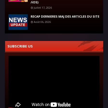
/iOS)
Juillet 17, 2026
RECAP DERNIERES MAJ DES ARTICLES DU SITE
Août 06, 2026
SUBSCRIBE US