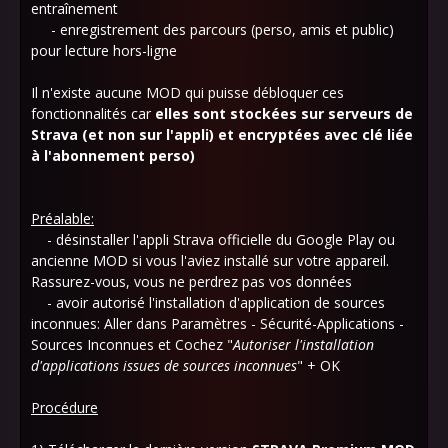
entraînement
- enregistrement des parcours (perso, amis et public)
pour lecture hors-ligne
Il n'existe aucune MOD qui puisse débloquer ces
fonctionnalités car
elles sont stockées sur serveurs de
Strava (et non sur l'appli) et encryptées avec clé liée
à l'abonnement
perso)
Préalable:
- désinstaller l'appli Strava officielle du Google Play ou
ancienne MOD si vous l'aviez installé sur votre appareil.
Rassurez-vous, vous ne perdrez pas vos données
- avoir autorisé l'installation d'application de sources
inconnues: Aller dans Paramètres - Sécurité-Applications -
Sources Inconnues et Cochez "
Autoriser l'installation
d'applications issues de sources inconnues
" + OK
Procédure