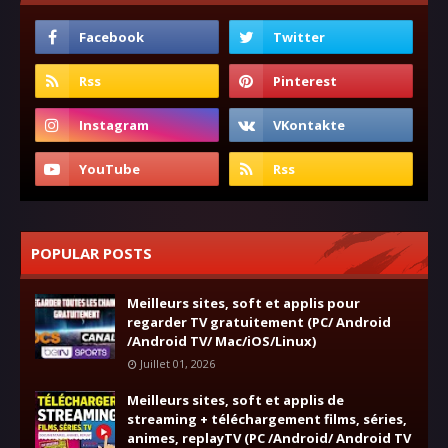
POPULAR POSTS
Meilleurs sites, soft et applis pour
regarder TV gratuitement (PC/ Android
/Android TV/ Mac/iOS/Linux)
Juillet 01, 2026
Meilleurs sites, soft et applis de
streaming + téléchargement films, séries,
animes, replayTV (PC /Android/ Android TV