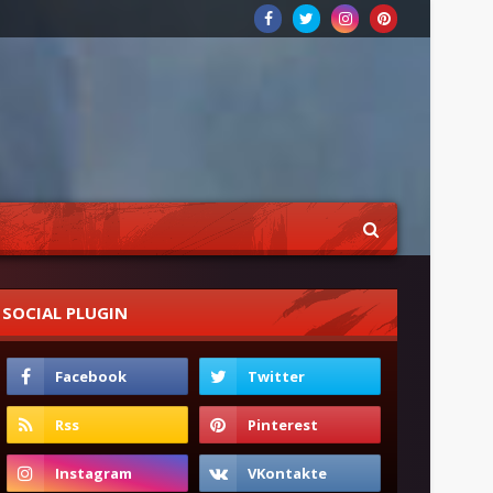
SOCIAL PLUGIN