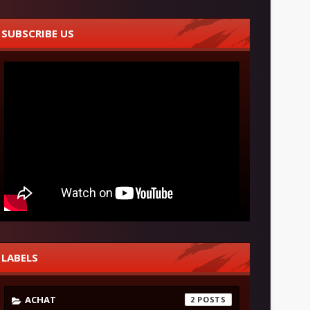
SUBSCRIBE US
LABELS
ACHAT
2