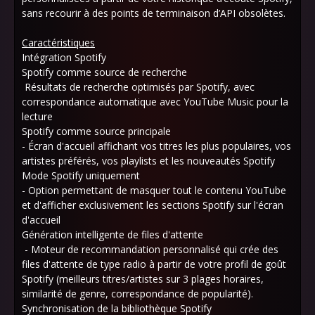
sans recourir à des points de terminaison d’API obsolètes.
Caractéristiques
Intégration Spotify
Spotify comme source de recherche
Résultats de recherche optimisés par Spotify, avec
correspondance automatique avec YouTube Music pour la
lecture
Spotify comme source principale
- Écran d'accueil affichant vos titres les plus populaires, vos
artistes préférés, vos playlists et les nouveautés Spotify
Mode Spotify uniquement
- Option permettant de masquer tout le contenu YouTube
et d'afficher exclusivement les sections Spotify sur l'écran
d'accueil
Génération intelligente de files d'attente
- Moteur de recommandation personnalisé qui crée des
files d'attente de type radio à partir de votre profil de goût
Spotify (meilleurs titres/artistes sur 3 plages horaires,
similarité de genre, correspondance de popularité).
Synchronisation de la bibliothèque Spotify