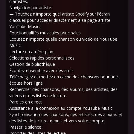
d'artistes.
Navigation par artiste
— Touchez n'importe quel artiste Spotify sur l'écran
d'accueil pour accéder directement à sa page artiste
YouTube Music.
Fonctionnalités musicales principales
Écoutez n'importe quelle chanson ou vidéo de YouTube
Music
Lecture en arrière-plan
Sélections rapides personnalisées
Gestion de bibliothèque
Écoutez ensemble avec des amis
Téléchargez et mettez en cache des chansons pour une
écoute hors ligne.
Rechercher des chansons, des albums, des artistes, des
vidéos et des listes de lecture
Paroles en direct
Assistance à la connexion au compte YouTube Music
Synchronisation des chansons, des artistes, des albums et
des listes de lecture, depuis et vers votre compte
Passer le silence
Importer des listes de lecture