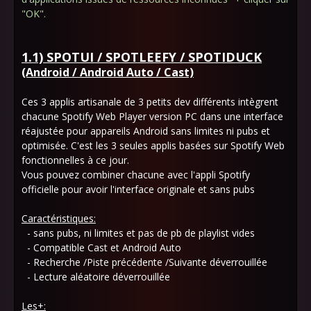
"
OK".
1.1) SPOTUI / SPOTLEEFY / SPOTIDUCK
(Android / Android Auto / Cast)
Ces 3 applis artisanale de 3 petits dev différents intègrent
chacune Spotify Web Player version PC dans une interface
réajustée pour appareils Android sans limites ni pubs et
optimisée. C'est les 3 seules applis basées sur Spotify Web
fonctionnelles à ce jour.
Vous pouvez combiner chacune avec l'appli Spotify
officielle pour avoir l'interface originale et sans pubs
Caractéristiques:
- sans pubs, ni limites et pas de pb de playlist vides
- Compatible Cast et Android Auto
- Recherche /Piste précédente /Suivante déverrouillée
- Lecture aléatoire déverrouillée
Les+: