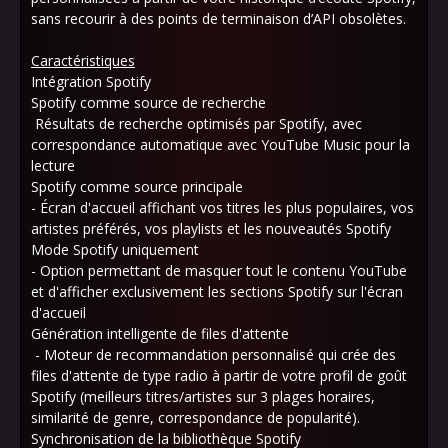
sans recourir à des points de terminaison d’API obsolètes.
Caractéristiques
Intégration Spotify
Spotify comme source de recherche
Résultats de recherche optimisés par Spotify, avec
correspondance automatique avec YouTube Music pour la
lecture
Spotify comme source principale
- Écran d'accueil affichant vos titres les plus populaires, vos
artistes préférés, vos playlists et les nouveautés Spotify
Mode Spotify uniquement
- Option permettant de masquer tout le contenu YouTube
et d'afficher exclusivement les sections Spotify sur l'écran
d'accueil
Génération intelligente de files d'attente
- Moteur de recommandation personnalisé qui crée des
files d'attente de type radio à partir de votre profil de goût
Spotify (meilleurs titres/artistes sur 3 plages horaires,
similarité de genre, correspondance de popularité).
Synchronisation de la bibliothèque Spotify