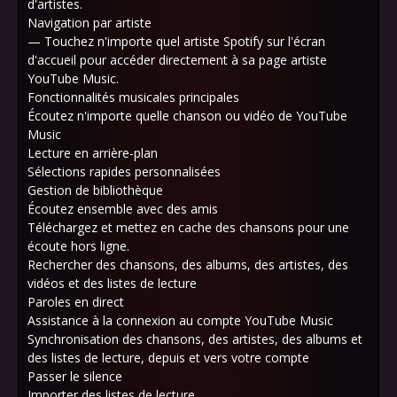
d'artistes.
Navigation par artiste
— Touchez n'importe quel artiste Spotify sur l'écran
d'accueil pour accéder directement à sa page artiste
YouTube Music.
Fonctionnalités musicales principales
Écoutez n'importe quelle chanson ou vidéo de YouTube
Music
Lecture en arrière-plan
Sélections rapides personnalisées
Gestion de bibliothèque
Écoutez ensemble avec des amis
Téléchargez et mettez en cache des chansons pour une
écoute hors ligne.
Rechercher des chansons, des albums, des artistes, des
vidéos et des listes de lecture
Paroles en direct
Assistance à la connexion au compte YouTube Music
Synchronisation des chansons, des artistes, des albums et
des listes de lecture, depuis et vers votre compte
Passer le silence
Importer des listes de lecture