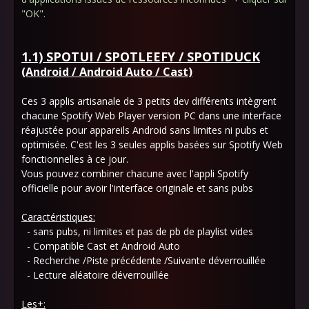
"
OK".
1.1) SPOTUI / SPOTLEEFY / SPOTIDUCK
(Android / Android Auto / Cast)
Ces 3 applis artisanale de 3 petits dev différents intègrent
chacune Spotify Web Player version PC dans une interface
réajustée pour appareils Android sans limites ni pubs et
optimisée. C'est les 3 seules applis basées sur Spotify Web
fonctionnelles à ce jour.
Vous pouvez combiner chacune avec l'appli Spotify
officielle pour avoir l'interface originale et sans pubs
Caractéristiques:
- sans pubs, ni limites et pas de pb de playlist vides
- Compatible Cast et Android Auto
- Recherche /Piste précédente /Suivante déverrouillée
- Lecture aléatoire déverrouillée
Les+: