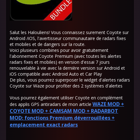
Salut les Halouliens! Vous connaissez surement Coyote sur
Android /iOS, l'avertisseur communautaire de radars fixes
et mobiles et de dangers sur la route.
Voici plusieurs combines pour avoir gratuitement
l'abonnement Coyote Premium (avec toutes les alertes
radars fixes et mobiles) en version d'essai 7 jours
renouvelable à vie avec la dernière version sur Android et
iOS compatible avec Android Auto et Car Play
De plus, vous pourrez superposer le widget d'alertes radars
Coyote sur Waze pour profiter des 2 systèmes d'alertes
Vous pourrez également utiliser Coyote en complément
WAZE MOD +
des applis GPS antiradars de mon article
COYOTE MOD + CAMSAM MOD + RADARBOT
MOD: fonctions Premium déverrouillées +
emplacement exact radars