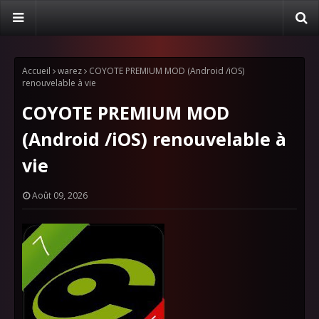
Accueil
warez
COYOTE PREMIUM MOD (Android /iOS)
renouvelable à vie
COYOTE PREMIUM MOD
(Android /iOS) renouvelable à
vie
Août 09, 2026