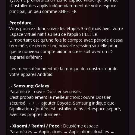
d'installer des applis indépendamment de votre espace
principal, un peu comme SHEETER
Procédure
Vous pourrez donc suivre les étapes 3 à 6 mais avec votre
Espace virtuel natif au lieu de l'appli SHEETER.
L'important est qu'une fois le compte avec période d'essai
terminée, de recréer une nouvelle session virtuelle pour
que le nouveau compte bidon à créer soit avec un ID
appareil différent
Les menus dépendent de la marque du constructeur de
votre appareil Android:
- Samsung Galaxy
Paramètre - ouvrir Dossier sécurisés
C’est probablement le meilleur choix : ouvre Dossier
sécurisé → + → ajouter Coyote. Samsung indique que
l’application ajoutée est installée dans cet espace séparé,
avec ses propres données.
- Xiaomi / Redmi / Poco
: Deuxième espace
Paramètres → Applications → Applications doubles →