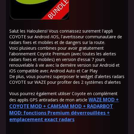
Salut les Halouliens! Vous connaissez surement l'appli
COYOTE sur Android /iOS, l'avertisseur communautaire de
radars fixes et mobiles et de dangers sur la route.
Voici plusieurs combines pour avoir gratuitement
l'abonnement Coyote Premium (avec toutes les alertes
radars fixes et mobiles) en version d'essai 7 jours
renouvelable à vie avec la dernière version sur Android et
iOS compatible avec Android Auto et Car Play
De plus, vous pourrez superposer le widget d'alertes radars
COYOTE sur WAZE pour profiter des 2 systèmes d'alertes
Vous pourrez également utiliser Coyote en complément
WAZE MOD +
des applis GPS antiradars de mon article
COYOTE MOD + CAMSAM MOD + RADARBOT
MOD: fonctions Premium déverrouillées +
emplacement exact radars