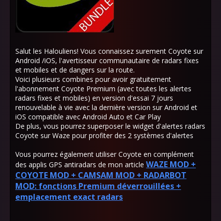
Salut les Halouliens! Vous connaissez surement Coyote sur
Android /iOS, l'avertisseur communautaire de radars fixes
et mobiles et de dangers sur la route.
Voici plusieurs combines pour avoir gratuitement
l'abonnement Coyote Premium (avec toutes les alertes
radars fixes et mobiles) en version d'essai 7 jours
renouvelable à vie avec la dernière version sur Android et
iOS compatible avec Android Auto et Car Play
De plus, vous pourrez superposer le widget d'alertes radars
Coyote sur Waze pour profiter des 2 systèmes d'alertes
Vous pourrez également utiliser Coyote en complément
WAZE MOD +
des applis GPS antiradars de mon article
COYOTE MOD + CAMSAM MOD + RADARBOT
MOD: fonctions Premium déverrouillées +
emplacement exact radars