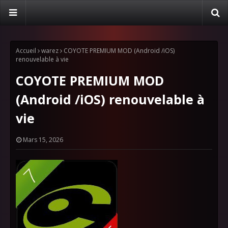
Accueil
warez
COYOTE PREMIUM MOD (Android /iOS)
renouvelable à vie
COYOTE PREMIUM MOD
(Android /iOS) renouvelable à
vie
Mars 15, 2026