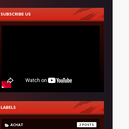
SUBSCRIBE US
LABELS
ACHAT
2