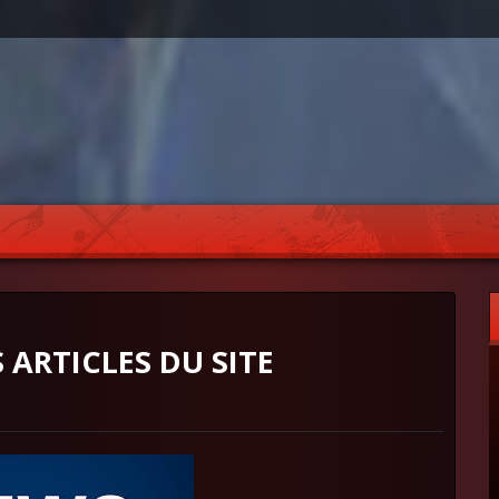
 ARTICLES DU SITE