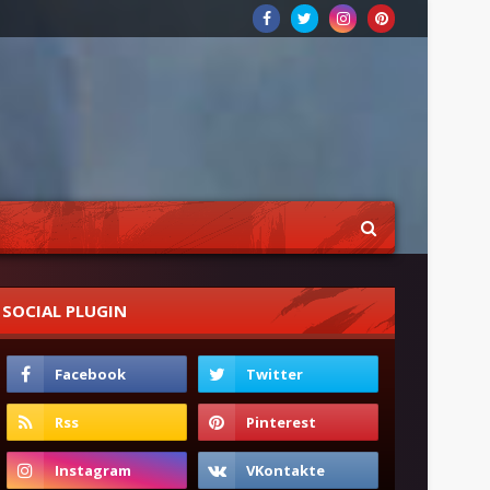
SOCIAL PLUGIN