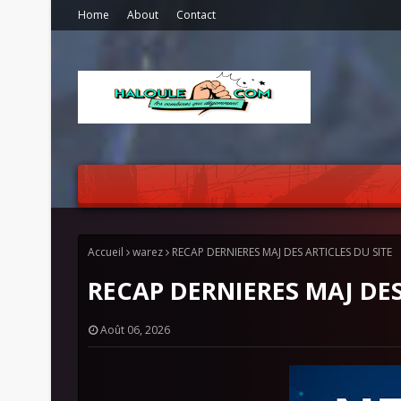
Home
About
Contact
Accueil
warez
RECAP DERNIERES MAJ DES ARTICLES DU SITE
RECAP DERNIERES MAJ DES
Août 06, 2026