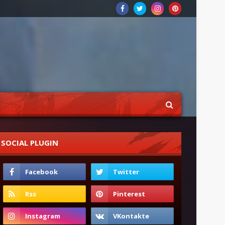
SOCIAL PLUGIN