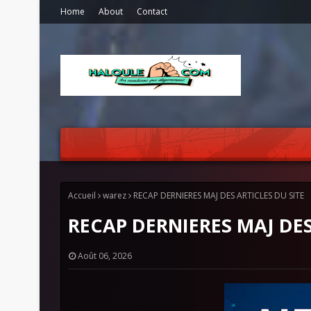
Home
About
Contact
Accueil
warez
RECAP DERNIERES MAJ DES ARTICLES DU SITE
RECAP DERNIERES MAJ DES
Août 06, 2026