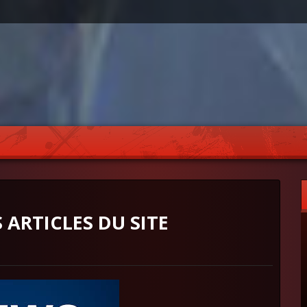
 ARTICLES DU SITE