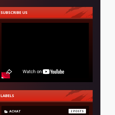
SUBSCRIBE US
LABELS
ACHAT
2