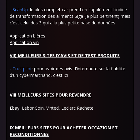
-
ScanUp
: le plus complet car prend en supplément l'indice
de transformation des aliments Siga (le plus pertinent) mais
c'est celui des 3 qui a la plus petite base de données
Application bières
Application vin
VII) MEILLEURS SITES D'AVIS ET DE TEST PRODUITS
-
Trustpilot
: pour avoir des avis d'internaute sur la fiabilité
d'un cybermarchand, c'est ici
VIII MEILLEURS SITES POUR REVENDRE
Ebay, LebonCoin, Vinted, Leclerc Rachete
IX MEILLEURS SITES POUR ACHETER OCCAZION ET
RECONDITIONNES