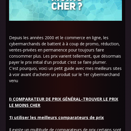
Depuis les années 2000 et le commerce en ligne, les
cybermarchands de battent à à coup de promo, réduction,
ventes-privées en permanence pour toujours faire
consommer plus. Les prix varient tellement, que désormais
payer le prix initial d'un produit c'est se faire plumer.
C'est pourquoi, voici un petit guide avec mes meilleurs sites
à voir avant d'acheter un produit sur le 1er cybermarchand
venu
I) COMPARATEUR DE PRIX GÉNÉRAL-TROUVER LE PRIX
LE MOINS CHER
1) utiliser les meilleurs comparateurs de prix
Il existe un multitude de comparateurs de prix certains sont