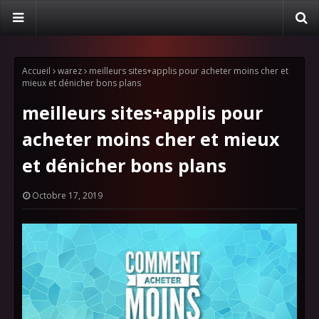
Accueil
warez
meilleurs sites+applis pour acheter moins cher et
mieux et dénicher bons plans
meilleurs sites+applis pour
acheter moins cher et mieux
et dénicher bons plans
Octobre 17, 2019