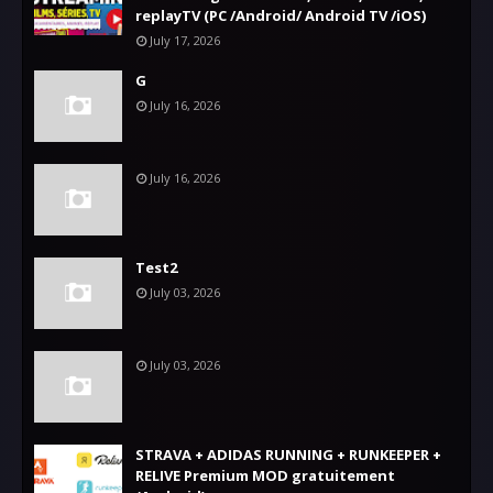
replayTV (PC /Android/ Android TV /iOS)
July 17, 2026
G
July 16, 2026
July 16, 2026
Test2
July 03, 2026
July 03, 2026
STRAVA + ADIDAS RUNNING + RUNKEEPER +
RELIVE Premium MOD gratuitement