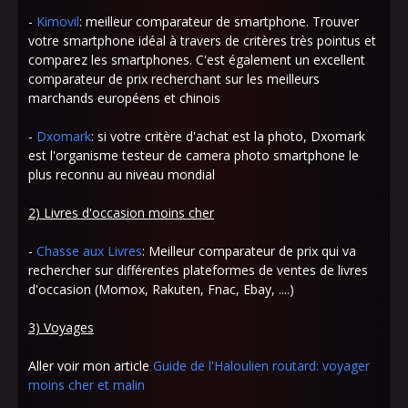
-
Kimovil
: meilleur comparateur de smartphone. Trouver
votre smartphone idéal à travers de critères très pointus et
comparez les smartphones. C'est également un excellent
comparateur de prix recherchant sur les meilleurs
marchands européens et chinois
-
Dxomark
: si votre critère d'achat est la photo, Dxomark
est l'organisme testeur de camera photo smartphone le
plus reconnu au niveau mondial
2) Livres d'occasion moins cher
-
Chasse aux Livres
: Meilleur comparateur de prix qui va
rechercher sur différentes plateformes de ventes de livres
d'occasion (Momox, Rakuten, Fnac, Ebay, ....)
3) Voyages
Aller voir mon article
Guide de l'Haloulien routard: voyager
moins cher et malin