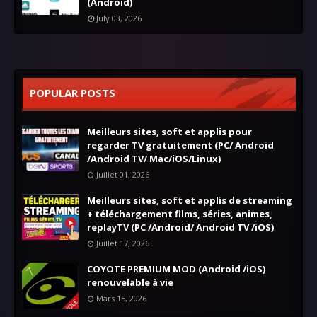
(Android)
July 03, 2026
POPULAR POSTS
Meilleurs sites, soft et applis pour
regarder TV gratuitement (PC/ Android
/Android TV/ Mac/iOS/Linux)
Juillet 01, 2026
Meilleurs sites, soft et applis de streaming
+ téléchargement films, séries, animes,
replayTV (PC /Android/ Android TV /iOS)
Juillet 17, 2026
COYOTE PREMIUM MOD (Android /iOS)
renouvelable à vie
Mars 15, 2026