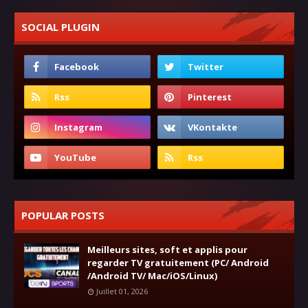
SOCIAL PLUGIN
POPULAR POSTS
Meilleurs sites, soft et applis pour
regarder TV gratuitement (PC/ Android
/Android TV/ Mac/iOS/Linux)
Juillet 01, 2026