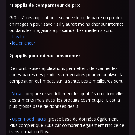
1) applis de comparateur de prix
Grâce à ces applications, scannez le code barre du produit
en magasin pour savoir s'il y aurait moins cher sur internet
ou dans les magasins à proximité. Les meilleurs sont:
-
Idealo
-
leDénicheur
2) applis pour mieux consommer
De nombreuses applications permettent de scanner les
codes-barres des produits alimentaires pour en analyser la
composition et l'impact sur la santé. Les 3 meilleures sont:
-
Yuka
: compare essentiellement les qualités nutritionnelles
des aliments mais aussi les produits cosmétique. C'est la
plus grosse base de données des 3
-
Open Food Facts
: grosse base de données également.
Plus complet que Yuka car comprend également l'indice de
transformation Nova