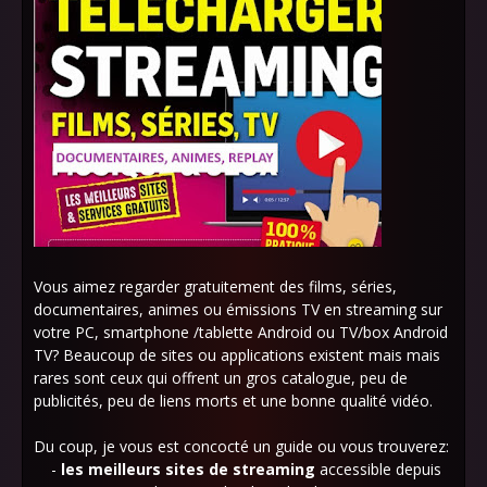
Vous aimez regarder gratuitement des films, séries,
documentaires, animes ou émissions TV en streaming sur
votre PC, smartphone /tablette Android ou TV/box Android
TV? Beaucoup de sites ou applications existent mais mais
rares sont ceux qui offrent un gros catalogue, peu de
publicités, peu de liens morts et une bonne qualité vidéo.
Du coup, je vous est concocté un guide ou vous trouverez:
-
les meilleurs sites de streaming
accessible depuis