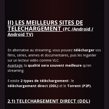
II) LES MEILLEURS SITES DE
TELECHARGEMENT
(PC /Android /
Android TV)
En alternative au streaming, vous pouvez
télécharger
vos
films, séries, animes et documentaires, puis les regarder
sur un lecteur vidéo comme VLC.
Avantage:
la
qualité sera souvent meilleure
qu'en
streaming.
Il existe
2 types de téléchargement
: le
téléchargement direct (DDL)
et le
Torrent (P2P)
.
2.1) TELECHARGEMENT DIRECT (DDL)