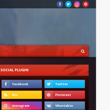
SOCIAL PLUGIN