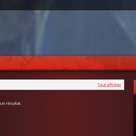
Tout afficher
un résultat.