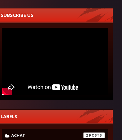
SUBSCRIBE US
LABELS
ACHAT
2